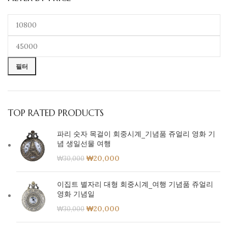
필터
TOP RATED PRODUCTS
파리 숫자 목걸이 회중시계_기념품 쥬얼리 영화 기
념 생일선물 여행
₩
20,000
₩
30,000
이집트 별자리 대형 회중시계_여행 기념품 쥬얼리
영화 기념일
₩
20,000
₩
30,000