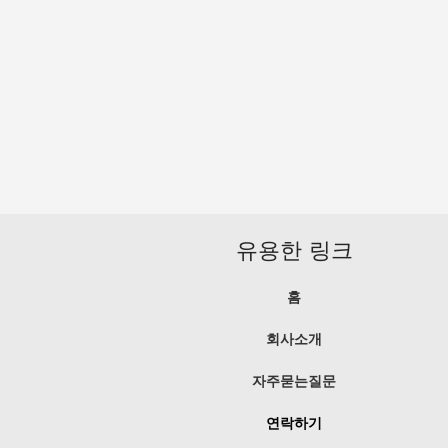
유용한 링크
홈
회사소개
자주묻는질문
연락하기