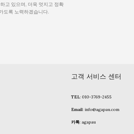
진하고 있으며, 더욱 멋지고 정확
가가도록 노력하겠습니다.
고객 서비스 센터
TEL
: 010-3769-2455
Email
: info@agapau.com
카톡
: agapau