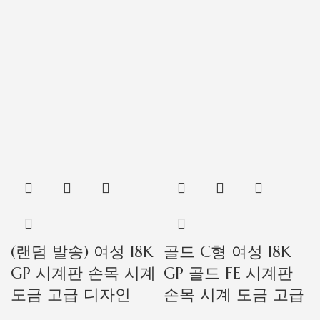
(랜덤 발송) 여성 18K
골드 C형 여성 18K
GP 시계판 손목 시계
GP 골드 FE 시계판
도금 고급 디자인
손목 시계 도금 고급