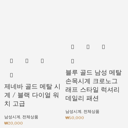
블루 골드 남성 메탈
손목시계 크로노그
제네바 골드 메탈 시
래프 스타일 럭셔리
계 / 블랙 다이얼 워
데일리 패션
치 고급
남성시계
,
전체상품
남성시계
,
전체상품
₩
50,000
₩
20,000