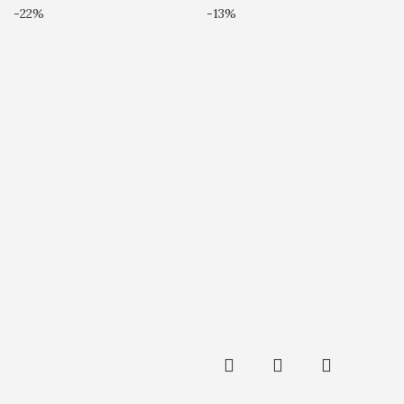
-22%
-13%