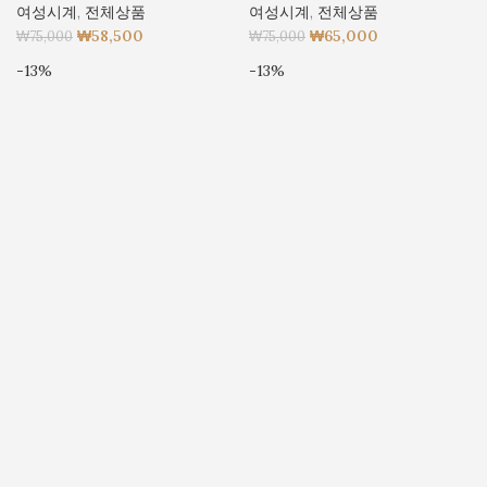
여성시계
,
전체상품
여성시계
,
전체상품
₩
58,500
₩
65,000
₩
75,000
₩
75,000
-13%
-13%