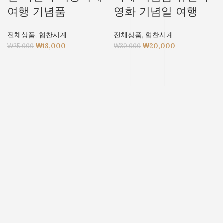
여행 기념품
영화 기념일 여행
전체상품
,
협찬시계
전체상품
,
협찬시계
₩
18,000
₩
20,000
₩
25,000
₩
30,000