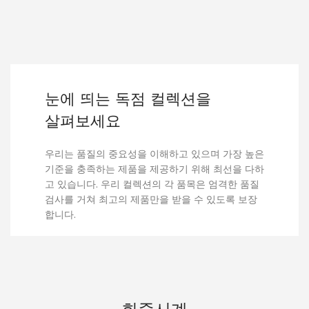
눈에 띄는 독점 컬렉션을
살펴보세요
우리는 품질의 중요성을 이해하고 있으며 가장 높은
기준을 충족하는 제품을 제공하기 위해 최선을 다하
고 있습니다. 우리 컬렉션의 각 품목은 엄격한 품질
검사를 거쳐 최고의 제품만을 받을 수 있도록 보장
합니다.