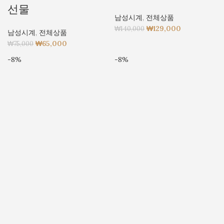
선물
남성시계
,
전체상품
₩
129,000
₩
140,000
남성시계
,
전체상품
₩
65,000
₩
75,000
-8%
-8%