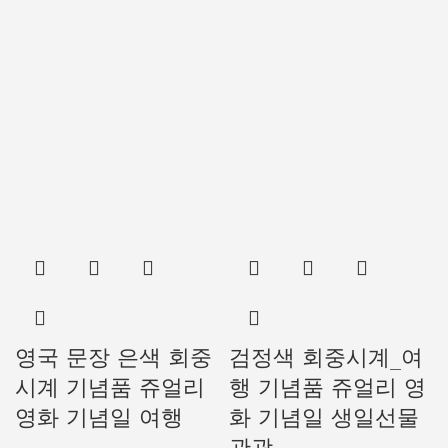
영국 문장 은색 회중
검정색 회중시계_여
시계 기념품 쥬얼리
행 기념품 쥬얼리 영
영화 기념일 여행
화 기념일 생일선물
관광