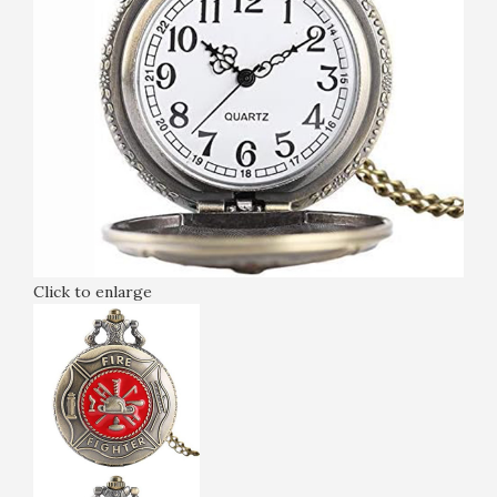
Click to enlarge