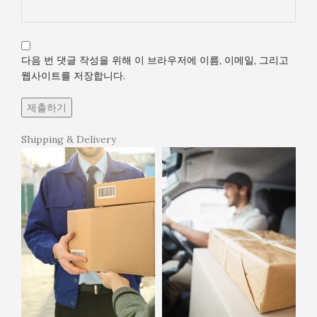
다음 번 댓글 작성을 위해 이 브라우저에 이름, 이메일, 그리고
웹사이트를 저장합니다.
Shipping & Delivery