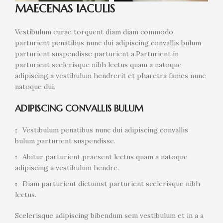
MAECENAS IACULIS
Vestibulum curae torquent diam diam commodo
parturient penatibus nunc dui adipiscing convallis bulum
parturient suspendisse parturient a.Parturient in
parturient scelerisque nibh lectus quam a natoque
adipiscing a vestibulum hendrerit et pharetra fames nunc
natoque dui.
ADIPISCING CONVALLIS BULUM
Vestibulum penatibus nunc dui adipiscing convallis
bulum parturient suspendisse.
Abitur parturient praesent lectus quam a natoque
adipiscing a vestibulum hendre.
Diam parturient dictumst parturient scelerisque nibh
lectus.
Scelerisque adipiscing bibendum sem vestibulum et in a a