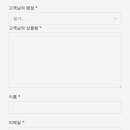
*
고객님의 평점
*
고객님의 상품평
*
이름
*
이메일