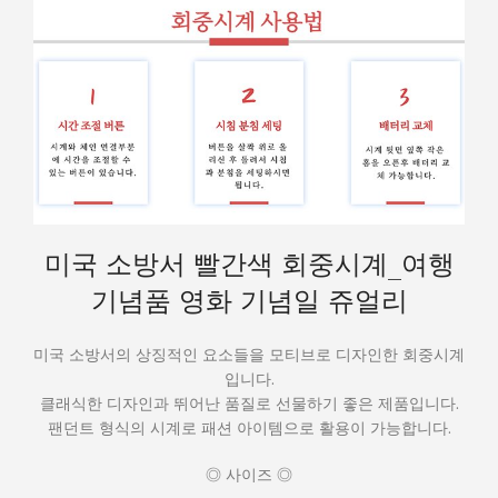
미국 소방서 빨간색 회중시계_여행
기념품 영화 기념일 쥬얼리
미국 소방서의 상징적인 요소들을 모티브로 디자인한 회중시계
입니다.
클래식한 디자인과 뛰어난 품질로 선물하기 좋은 제품입니다.
팬던트 형식의 시계로 패션 아이템으로 활용이 가능합니다.
◎ 사이즈 ◎