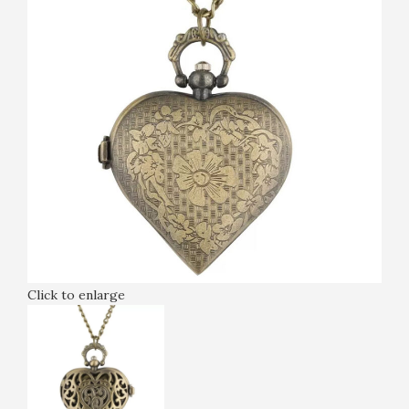
Click to enlarge