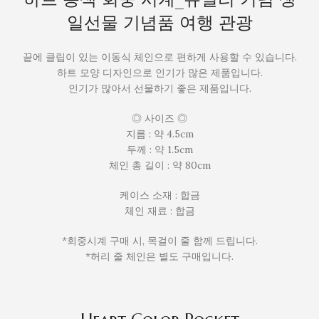
일선물 기념품 여행 관광
끝에 클립이 있는 이동식 체인으로 편하게 사용할 수 있습니다.
하트 모양 디자인으로 인기가 많은 제품입니다.
인기가 많아서 선물하기 좋은 제품입니다.
◎ 사이즈 ◎
지름 : 약 4.5cm
두께 : 약 1.5cm
체인 총 길이 : 약 80cm
케이스 소재 : 합금
체인 재료 : 합금
*회중시계 구매 시, 목걸이 줄 함께 드립니다.
*허리 줄 체인은 별도 구매입니다.