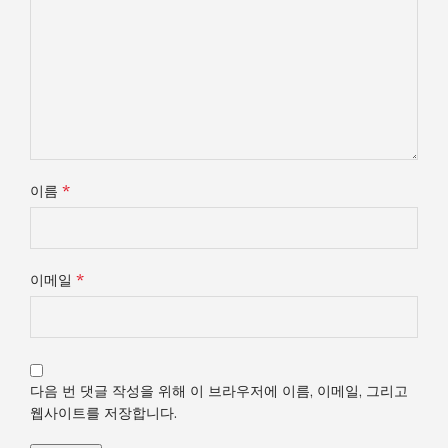
*
이름
*
이메일
다음 번 댓글 작성을 위해 이 브라우저에 이름, 이메일, 그리고
웹사이트를 저장합니다.