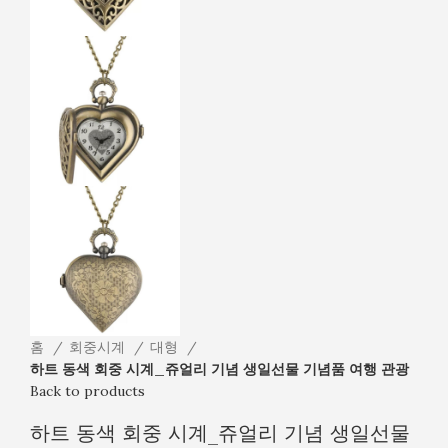
홈
회중시계
대형
하트 동색 회중 시계_쥬얼리 기념 생일선물 기념품 여행 관광
Back to products
하트 동색 회중 시계_쥬얼리 기념 생일선물