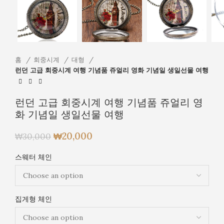
홈
회중시계
대형
런던 고급 회중시계 여행 기념품 쥬얼리 영화 기념일 생일선물 여행
런던 고급 회중시계 여행 기념품 쥬얼리 영
화 기념일 생일선물 여행
₩
20,000
₩
30,000
스웨터 체인
집게형 체인