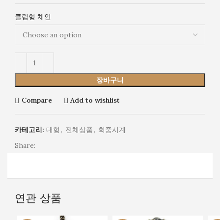
클립형 체인
장바구니
Compare
Add to wishlist
카테고리:
대형
,
전체상품
,
회중시계
Share:
연관 상품