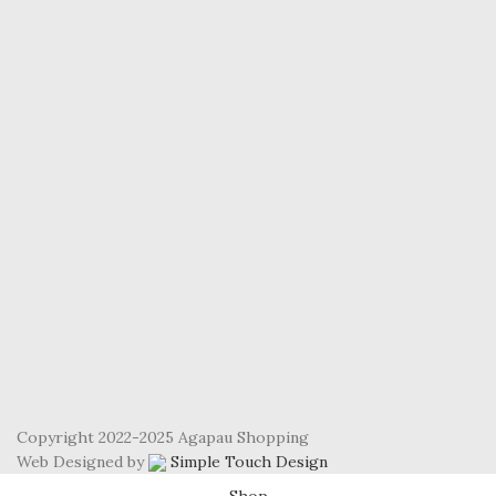
Copyright 2022-2025 Agapau Shopping
Web Designed by
Simple Touch Design
Shop